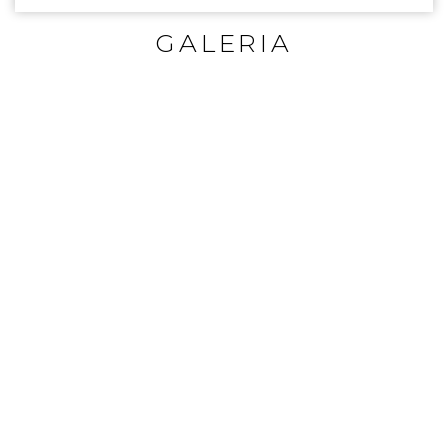
GALERIA