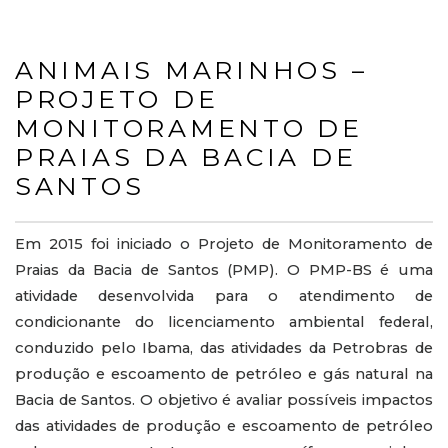
ANIMAIS MARINHOS –
PROJETO DE
MONITORAMENTO DE
PRAIAS DA BACIA DE
SANTOS
Em 2015 foi iniciado o Projeto de Monitoramento de
Praias da Bacia de Santos (PMP). O PMP-BS é uma
atividade desenvolvida para o atendimento de
condicionante do licenciamento ambiental federal,
conduzido pelo Ibama, das atividades da Petrobras de
produção e escoamento de petróleo e gás natural na
Bacia de Santos. O objetivo é avaliar possíveis impactos
das atividades de produção e escoamento de petróleo