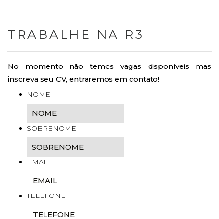
TRABALHE NA R3
No momento não temos vagas disponíveis mas
inscreva seu CV, entraremos em contato!
NOME
SOBRENOME
EMAIL
TELEFONE