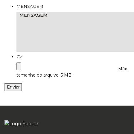
MENSAGEM
CV
Máx.
tamanho do arquivo: 5 MB.
Enviar