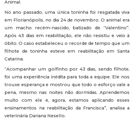
Animal.
No ano passado, uma única toninha foi resgatada viva
em Florianópolis, no dia 24 de novembro. O animal era
um macho recém-nascido, batizado de “Valentino”.
Após 43 dias em reabilitação, ele não resistiu e veio à
óbito. O caso estabeleceu o recorde de tempo que um
filhote de toninha esteve em reabilitação em Santa
Catarina.
“Acompanhar um golfinho por 43 dias, sendo filhote,
foi uma experiência inédita para toda a equipe. Ele nos
trouxe esperança e mostrou que todo o esforço vale a
pena, mesmo nas noites não dormidas. Aprendemos
muito com ele e, agora, estamos aplicando esses
ensinamentos na reabilitação da Francisca”, analisa a
veterinária Dariana Nesello.