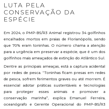
LUTA PELA
CONSERVAÇÃO DA
ESPÉCIE
Em 2024, o PMP-BS/R3 Animal registrou 34 golfinhos
encalhados mortos em praias de Florianópolis, sendo
que 70% eram toninhas. O número chama a atenção
para a urgência em preservar a espécie, que é um dos
golfinhos mais ameaçados de extinção do Atlântico Sul.
Dentre as principais ameaças, está a captura acidental
por redes de pesca. “Toninhas ficam presas em redes
de pesca, sofrem ferimentos graves ou até morrem. É
essencial adotar práticas sustentáveis e tecnologias
para proteger esses animais e promover a
conservação marinha”, explica Emanuel Ferreira,
oceanógrafo e Gerente Operacional do PMP-BS/R3