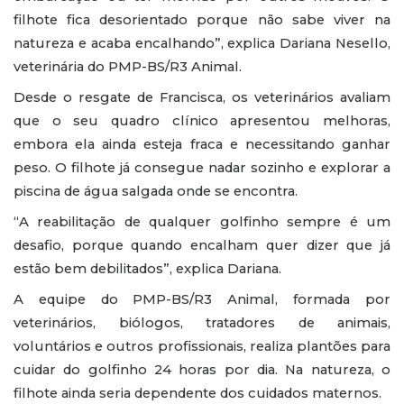
filhote fica desorientado porque não sabe viver na
natureza e acaba encalhando”, explica Dariana Nesello,
veterinária do PMP-BS/R3 Animal.
Desde o resgate de Francisca, os veterinários avaliam
que o seu quadro clínico apresentou melhoras,
embora ela ainda esteja fraca e necessitando ganhar
peso. O filhote já consegue nadar sozinho e explorar a
piscina de água salgada onde se encontra.
“A reabilitação de qualquer golfinho sempre é um
desafio, porque quando encalham quer dizer que já
estão bem debilitados”, explica Dariana.
A equipe do PMP-BS/R3 Animal, formada por
veterinários, biólogos, tratadores de animais,
voluntários e outros profissionais, realiza plantões para
cuidar do golfinho 24 horas por dia. Na natureza, o
filhote ainda seria dependente dos cuidados maternos.