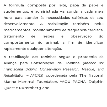
A fórmula, composta por leite, papa de peixe e
suplementos, é administrada via sonda, a cada meia
hora, para atender às necessidades calóricas de seu
desenvolvimento. A reabilitação também inclui
medicamentos, monitoramento de frequência cardíaca,
tratamento de lesões e observação do
comportamento do animal, a fim de identificar
rapidamente qualquer alteração.
A reabilitação das toninhas segue o protocolo da
Aliança para Conservação da Toninha (
Alliance for
Franciscana Dolphin Conservation Research, Rescue, and
) coordenada pela The National
Rehabilitation – AFCR3
Marine Mammal Foundation, YAQU PACHA, Dolphin
Quest e Nuremberg Zoo.