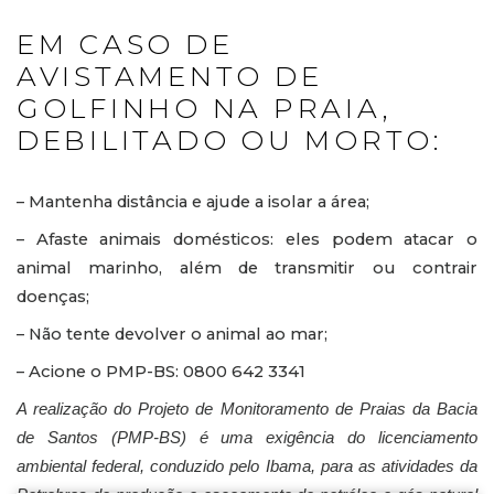
EM CASO DE
AVISTAMENTO DE
GOLFINHO NA PRAIA,
DEBILITADO OU MORTO:
– Mantenha distância e ajude a isolar a área;
– Afaste animais domésticos: eles podem atacar o
animal marinho, além de transmitir ou contrair
doenças;
– Não tente devolver o animal ao mar;
– Acione o PMP-BS: 0800 642 3341
A realização do Projeto de Monitoramento de Praias da Bacia
de Santos (PMP-BS) é uma exigência do licenciamento
ambiental federal, conduzido pelo Ibama, para as atividades da