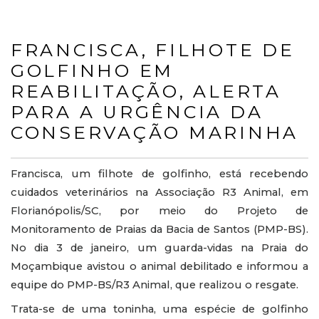
FRANCISCA, FILHOTE DE
GOLFINHO EM
REABILITAÇÃO, ALERTA
PARA A URGÊNCIA DA
CONSERVAÇÃO MARINHA
Francisca, um filhote de golfinho, está recebendo
cuidados veterinários na Associação R3 Animal, em
Florianópolis/SC, por meio do Projeto de
Monitoramento de Praias da Bacia de Santos (PMP-BS).
No dia 3 de janeiro, um guarda-vidas na Praia do
Moçambique avistou o animal debilitado e informou a
equipe do PMP-BS/R3 Animal, que realizou o resgate.
Trata-se de uma toninha, uma espécie de golfinho