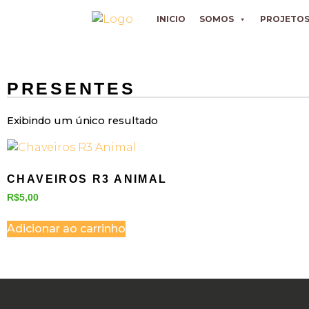
INICIO
SOMOS
PROJETO
PRESENTES
Exibindo um único resultado
CHAVEIROS R3 ANIMAL
R$
5,00
Adicionar ao carrinho