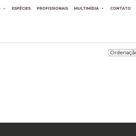
S
ESPÉCIES
PROFISSIONAIS
MULTIMÍDIA
CONTATO