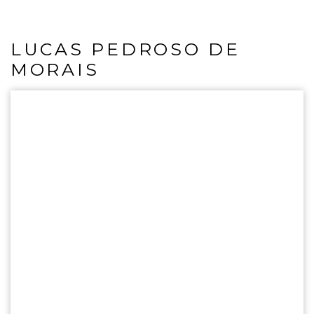
LUCAS PEDROSO DE
MORAIS
Monitor (Campo)